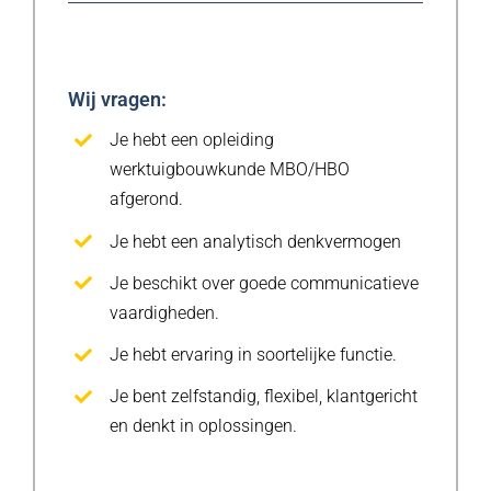
Wij vragen:
Je hebt een opleiding
werktuigbouwkunde MBO/HBO
afgerond.
Je hebt een analytisch denkvermogen
Je beschikt over goede communicatieve
vaardigheden.
Je hebt ervaring in soortelijke functie.
Je bent zelfstandig, flexibel, klantgericht
en denkt in oplossingen.