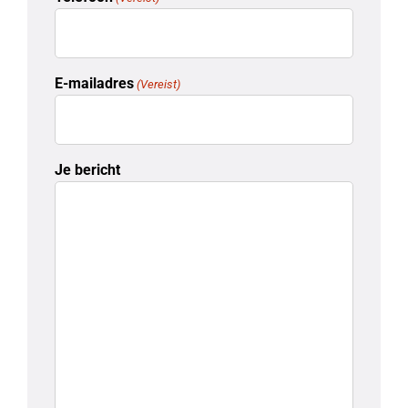
E-mailadres
(Vereist)
Je bericht