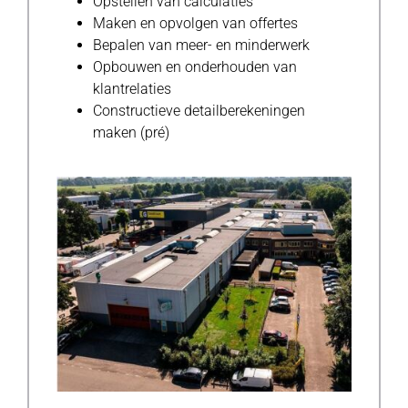
Opstellen van calculaties
Maken en opvolgen van offertes
Bepalen van meer- en minderwerk
Opbouwen en onderhouden van
klantrelaties
Constructieve detailberekeningen
maken (pré)