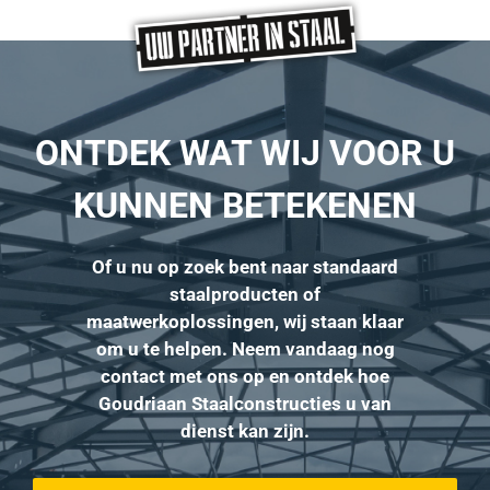
ONTDEK WAT WIJ VOOR U
KUNNEN BETEKENEN
Of u nu op zoek bent naar standaard
staalproducten of
maatwerkoplossingen, wij staan klaar
om u te helpen. Neem vandaag nog
contact met ons op en ontdek hoe
Goudriaan Staalconstructies u van
dienst kan zijn.