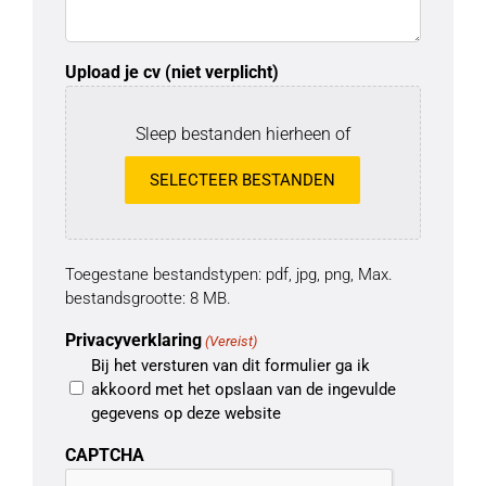
Upload je cv (niet verplicht)
Sleep bestanden hierheen of
SELECTEER BESTANDEN
Toegestane bestandstypen: pdf, jpg, png, Max.
bestandsgrootte: 8 MB.
Privacyverklaring
(Vereist)
Bij het versturen van dit formulier ga ik
akkoord met het opslaan van de ingevulde
gegevens op deze website
CAPTCHA