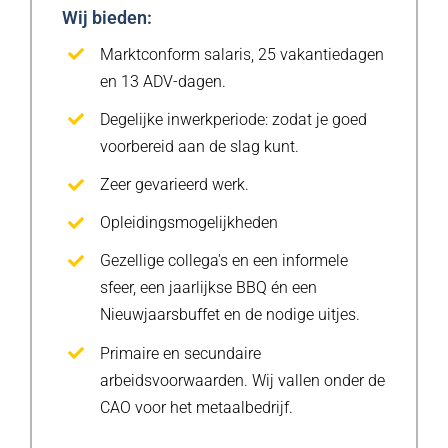
Wij bieden:
Marktconform salaris, 25 vakantiedagen
en 13 ADV-dagen.
Degelijke inwerkperiode: zodat je goed
voorbereid aan de slag kunt.
Zeer gevarieerd werk.
Opleidingsmogelijkheden
Gezellige collega's en een informele
sfeer, een jaarlijkse BBQ én een
Nieuwjaarsbuffet en de nodige uitjes.
Primaire en secundaire
arbeidsvoorwaarden. Wij vallen onder de
CAO voor het metaalbedrijf.