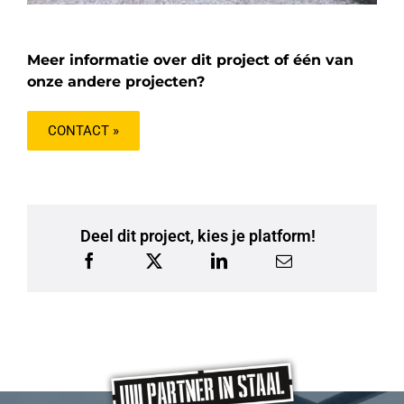
Meer informatie over dit project of één van
onze andere projecten?
CONTACT »
Deel dit project, kies je platform!